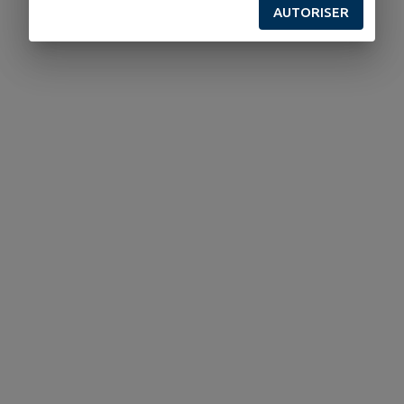
AUTORISER