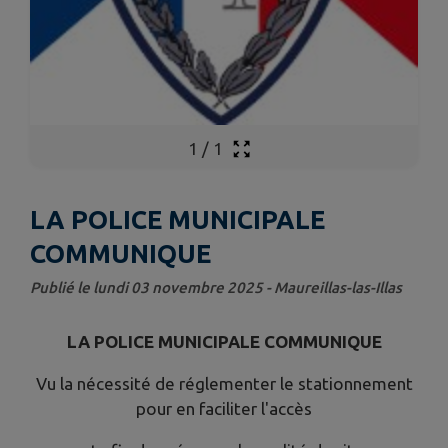
1
/
1
LA POLICE MUNICIPALE
COMMUNIQUE
Publié le lundi 03 novembre 2025 - Maureillas-las-Illas
LA POLICE MUNICIPALE COMMUNIQUE
Vu la nécessité de réglementer le stationnement
pour en faciliter l'accès