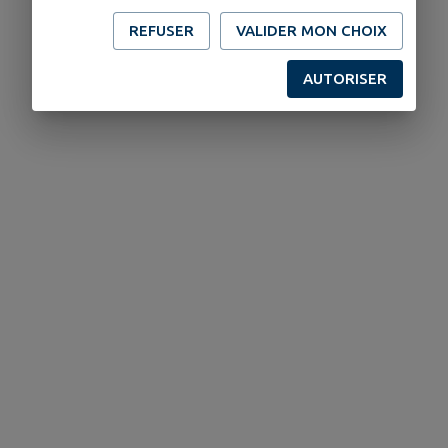
REFUSER
VALIDER MON CHOIX
AUTORISER