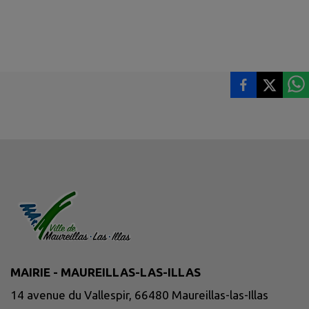
MAIRIE - MAUREILLAS-LAS-ILLAS
14 avenue du Vallespir, 66480 Maureillas-las-Illas