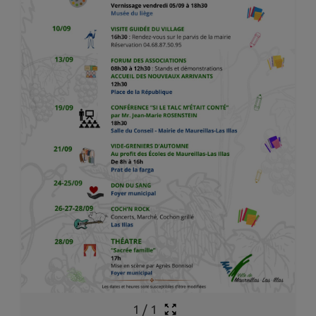
1
/
1